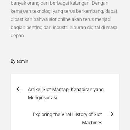
banyak orang dari berbagai kalangan. Dengan
kemajuan teknologi yang terus berkembang, dapat
dipastikan bahwa slot online akan terus menjadi
bagian penting dari industri hiburan digital di masa
depan.
By
admin
Post
Artikel Slot Mantap: Kehadiran yang
Menginspirasi
navigation
Exploring the Viral History of Slot
Machines