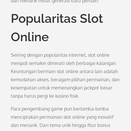
dan menarik minat generasi baru pemain.
Popularitas Slot
Online
Seiring dengan popularitas internet, slot online
menjadi semakin diminati oleh berbagai kalangan.
Keuntungan bermain slot online antara lain adalah
kemudahan akses, beragam pilihan permainan, dan
kesempatan untuk memenangkan jackpot besar
tanpa harus pergi ke kasino fisik.
Para pengembang game pun berlomba-lomba
menciptakan permainan slot online yang inovatif
dan menarik. Dari tema unik hingga fitur bonus