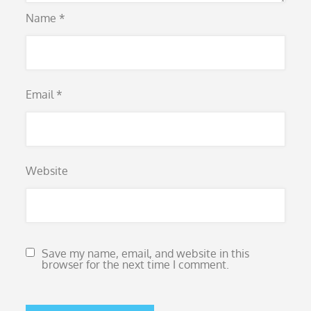
Name
*
Email
*
Website
Save my name, email, and website in this
browser for the next time I comment.