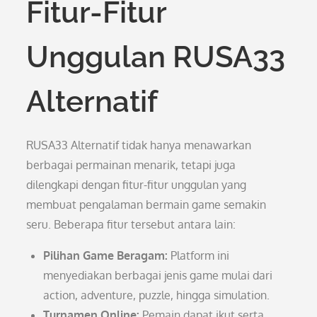
Fitur-Fitur
Unggulan RUSA33
Alternatif
RUSA33 Alternatif tidak hanya menawarkan
berbagai permainan menarik, tetapi juga
dilengkapi dengan fitur-fitur unggulan yang
membuat pengalaman bermain game semakin
seru. Beberapa fitur tersebut antara lain:
Pilihan Game Beragam:
Platform ini
menyediakan berbagai jenis game mulai dari
action, adventure, puzzle, hingga simulation.
Turnamen Online:
Pemain dapat ikut serta