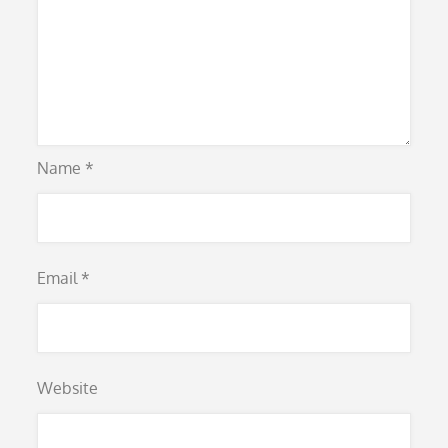
Name
*
Email
*
Website