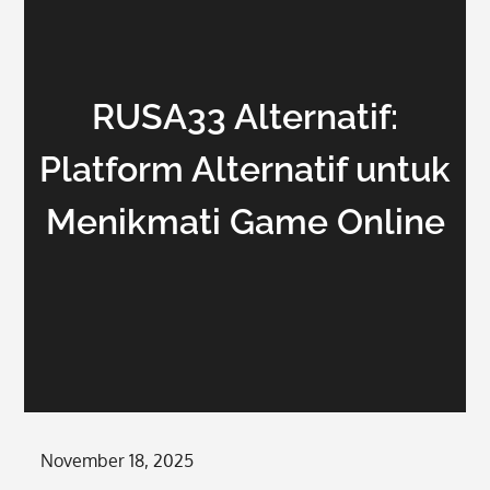
RUSA33 Alternatif:
Platform Alternatif untuk
Menikmati Game Online
Posted
November 18, 2025