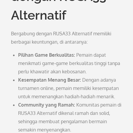
Alternatif
Bergabung dengan RUSA33 Alternatif memiliki
berbagai keuntungan, di antaranya:
Pilihan Game Berkualitas:
Pemain dapat
menikmati game-game berkualitas tinggi tanpa
perlu khawatir akan kebosanan.
Kesempatan Menang Besar:
Dengan adanya
turnamen online, pemain memiliki kesempatan
untuk memenangkan hadiah-hadiah menarik.
Community yang Ramah:
Komunitas pemain di
RUSA33 Alternatif dikenal ramah dan solid,
sehingga membuat pengalaman bermain
semakin menyenangkan.