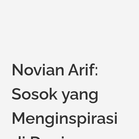
on
Novian Arif:
Sosok yang
Menginspirasi