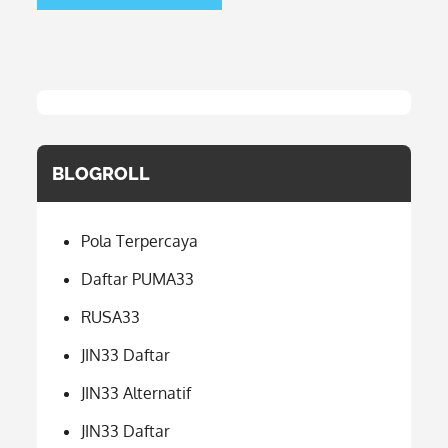
BLOGROLL
Pola Terpercaya
Daftar PUMA33
RUSA33
JIN33 Daftar
JIN33 Alternatif
JIN33 Daftar