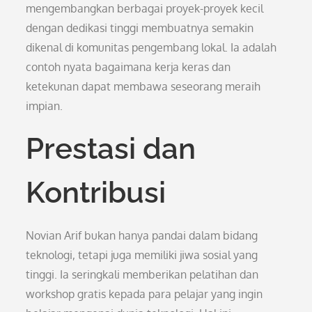
mengembangkan berbagai proyek-proyek kecil
dengan dedikasi tinggi membuatnya semakin
dikenal di komunitas pengembang lokal. Ia adalah
contoh nyata bagaimana kerja keras dan
ketekunan dapat membawa seseorang meraih
impian.
Prestasi dan
Kontribusi
Novian Arif bukan hanya pandai dalam bidang
teknologi, tetapi juga memiliki jiwa sosial yang
tinggi. Ia seringkali memberikan pelatihan dan
workshop gratis kepada para pelajar yang ingin