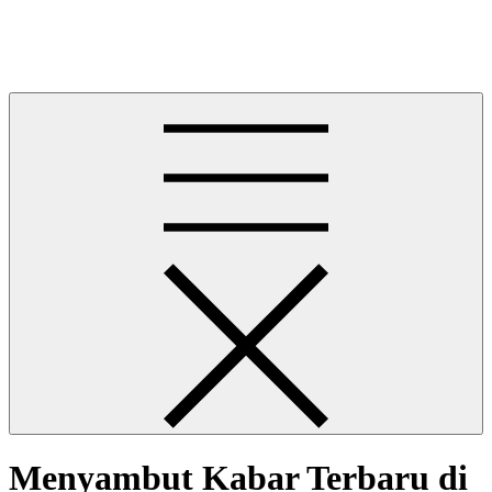
Skip
Berita Terkini Slot
to
Berita Terkini Slot
content
Menyambut Kabar Terbaru di