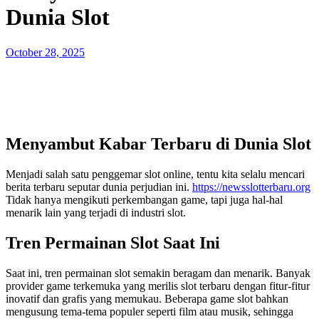
Dunia Slot
Posted
October 28, 2025
on
Menyambut Kabar Terbaru di Dunia Slot
Menjadi salah satu penggemar slot online, tentu kita selalu mencari
berita terbaru seputar dunia perjudian ini.
https://newsslotterbaru.org
Tidak hanya mengikuti perkembangan game, tapi juga hal-hal
menarik lain yang terjadi di industri slot.
Tren Permainan Slot Saat Ini
Saat ini, tren permainan slot semakin beragam dan menarik. Banyak
provider game terkemuka yang merilis slot terbaru dengan fitur-fitur
inovatif dan grafis yang memukau. Beberapa game slot bahkan
mengusung tema-tema populer seperti film atau musik, sehingga