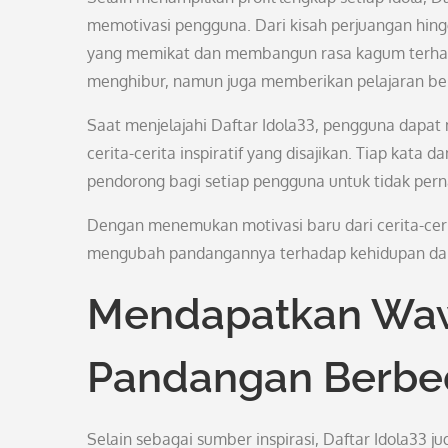
memotivasi pengguna. Dari kisah perjuangan hingg
yang memikat dan membangun rasa kagum terhadap 
menghibur, namun juga memberikan pelajaran be
Saat menjelajahi Daftar Idola33, pengguna dapat
cerita-cerita inspiratif yang disajikan. Tiap kata 
pendorong bagi setiap pengguna untuk tidak per
Dengan menemukan motivasi baru dari cerita-cerit
mengubah pandangannya terhadap kehidupan dan
Mendapatkan Waw
Pandangan Berbe
Selain sebagai sumber inspirasi, Daftar Idola3