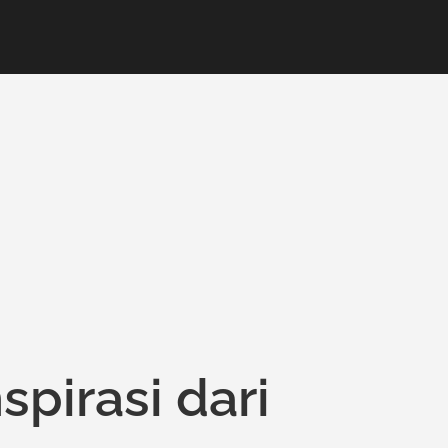
pirasi dari