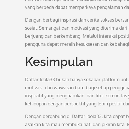
yang berbeda dapat memperkaya pengalaman dan
Dengan berbagi inspirasi dan cerita sukses ber
sosial. Semangat dan motivasi yang diterima dar
berjuang dan berkembang. Melalui interaksi positif
pengguna dapat meraih kesuksesan dan kebahagi
Kesimpulan
Daftar Idola33 bukan hanya sekadar platform untu
motivasi, dan wawasan baru bagi setiap penggunan
inspiratif yang mengharukan, dan fitur komunita
kehidupan dengan perspektif yang lebih positif dan
Dengan bergabung di Daftar Idola33, kita dapat be
asalkan kita mau membuka hati dan pikiran kita. 