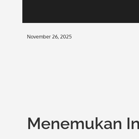
Posted
November 26, 2025
on
Menemukan Ins