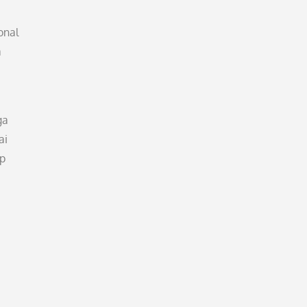
onal
a
ga
ai
up