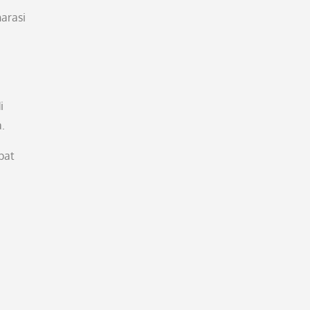
arasi
i
.
pat