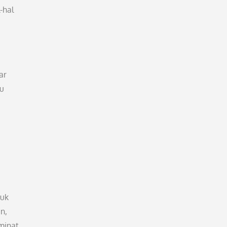
-hal
ar
pu
tuk
n,
minat