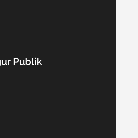
ur Publik