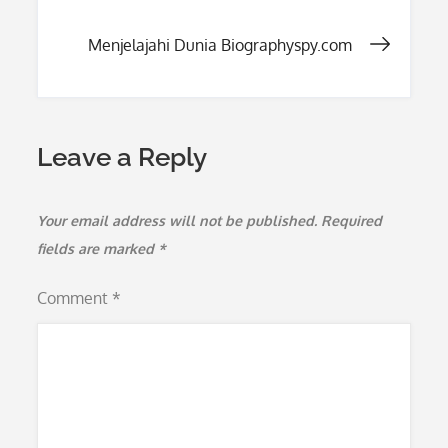
navigation
Menjelajahi Dunia Biographyspy.com
Leave a Reply
Your email address will not be published.
Required
fields are marked
*
Comment
*