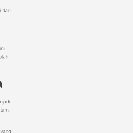
 dari
ini
olah
a
njadi
alam,
 yang