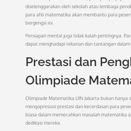
diselenggarakan oleh sekolah atau lembaga pendid
para ahli matematika akan membantu para pesert
bergengsi ini.
Persiapan mental juga tidak kalah pentingnya. P
dapat menghadapi tekanan dan tantangan dalam k
Prestasi dan Pen
Olimpiade Matem
Olimpiade Matematika UIN Jakarta bukan hanya s
mengapresiasi prestasi dan kecerdasan para pes
biasa dalam memecahkan masalah matematika a
dedikasi mereka.