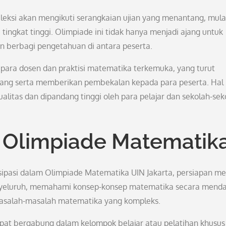
eksi akan mengikuti serangkaian ujian yang menantang, mulai
ingkat tinggi. Olimpiade ini tidak hanya menjadi ajang untuk
an berbagi pengetahuan di antara peserta.
para dosen dan praktisi matematika terkemuka, yang turut
ang serta memberikan pembekalan kepada para peserta. Hal 
alitas dan dipandang tinggi oleh para pelajar dan sekolah-sek
 Olimpiade Matematik
tisipasi dalam Olimpiade Matematika UIN Jakarta, persiapan me
menyeluruh, memahami konsep-konsep matematika secara mend
salah-masalah matematika yang kompleks.
 dapat bergabung dalam kelompok belajar atau pelatihan khusus