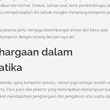
ikan non-formal. Diskusi, latihan soal, serta pembimbingan d
a mempersiapkan diri sebaik mungkin menjelang kompetisi y
ara peserta perlu menjaga keseimbangan emosi dan fokus agar
ompetisi dengan tenang dan percaya diri.
ghargaan dalam
atika
ekedar ajang kompetisi semata, namun juga sebagai wadah u
erta. Para juara dan peserta yang menunjukkan kemampuan lua
kan mendapatkan penghargaan dan pengakuan atas usaha d