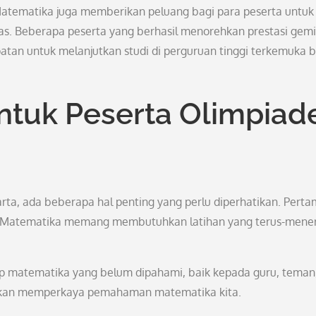
e Matematika juga memberikan peluang bagi para peserta untuk
luas. Beberapa peserta yang berhasil menorehkan prestasi gem
an untuk melanjutkan studi di perguruan tinggi terkemuka ba
ntuk Peserta Olimpiad
rta, ada beberapa hal penting yang perlu diperhatikan. Perta
ar. Matematika memang membutuhkan latihan yang terus-mene
ep matematika yang belum dipahami, baik kepada guru, teman
akan memperkaya pemahaman matematika kita.