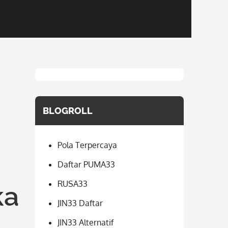
BLOGROLL
Pola Terpercaya
Daftar PUMA33
RUSA33
ka
JIN33 Daftar
JIN33 Alternatif