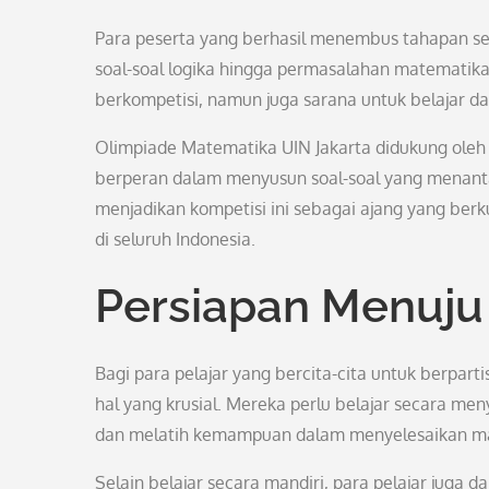
Para peserta yang berhasil menembus tahapan sel
soal-soal logika hingga permasalahan matematika t
berkompetisi, namun juga sarana untuk belajar d
Olimpiade Matematika UIN Jakarta didukung oleh 
berperan dalam menyusun soal-soal yang menant
menjadikan kompetisi ini sebagai ajang yang berku
di seluruh Indonesia.
Persiapan Menuju
Bagi para pelajar yang bercita-cita untuk berpar
hal yang krusial. Mereka perlu belajar secara 
dan melatih kemampuan dalam menyelesaikan ma
Selain belajar secara mandiri, para pelajar juga