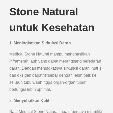
Stone Natural
untuk Kesehatan
1.
Meningkatkan Sirkulasi Darah
Medical Stone Natural mampu menghasilkan
inframerah jauh yang dapat merangsang peredaran
darah. Dengan meningkatnya sirkulasi darah, nutrisi
dan oksigen dapat tersebar dengan lebih baik ke
seluruh tubuh, sehingga organ-organ tubuh
berfungsi lebih optimal.
2.
Menyehatkan Kulit
Batu Medical Stone Natural juga dipercaya memiliki