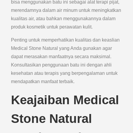
bisa menggunakan batu ini sebagai alat terapi pijat,
merendamnya dalam air minum untuk meningkatkan
kualitas air, atau bahkan menggunakannya dalam
produk kosmetik untuk perawatan kulit.
Penting untuk memperhatikan kualitas dan keaslian
Medical Stone Natural yang Anda gunakan agar
dapat merasakan manfaatnya secara maksimal.
Konsultasikan penggunaan batu ini dengan ahli
kesehatan atau terapis yang berpengalaman untuk
mendapatkan manfaat terbaik.
Keajaiban Medical
Stone Natural