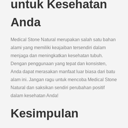
untuk Kesehatan
Anda
Medical Stone Natural merupakan salah satu bahan
alami yang memiliki keajaiban tersendiri dalam
menjaga dan meningkatkan kesehatan tubuh.
Dengan penggunaan yang tepat dan konsisten,
Anda dapat merasakan manfaat luar biasa dari batu
alam ini. Jangan ragu untuk mencoba Medical Stone
Natural dan saksikan sendiri perubahan positif
dalam kesehatan Anda!
Kesimpulan