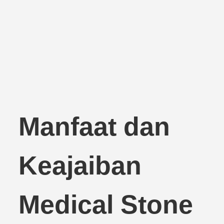
Manfaat dan
Keajaiban
Medical Stone