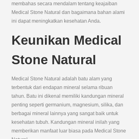
membahas secara mendalam tentang keajaiban
Medical Stone Natural dan bagaimana bahan alami
ini dapat meningkatkan kesehatan Anda.
Keunikan Medical
Stone Natural
Medical Stone Natural adalah batu alam yang
terbentuk dari endapan mineral selama ribuan
tahun. Batu ini dikenal memiliki kandungan mineral
penting seperti germanium, magnesium, silika, dan
berbagai mineral lainnya yang sangat baik untuk
kesehatan tubuh. Kandungan mineral inilah yang
memberikan manfaat luar biasa pada Medical Stone