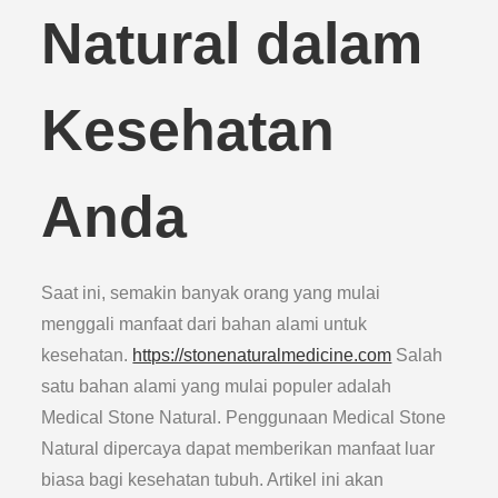
Natural dalam
Kesehatan
Anda
Saat ini, semakin banyak orang yang mulai
menggali manfaat dari bahan alami untuk
kesehatan.
https://stonenaturalmedicine.com
Salah
satu bahan alami yang mulai populer adalah
Medical Stone Natural. Penggunaan Medical Stone
Natural dipercaya dapat memberikan manfaat luar
biasa bagi kesehatan tubuh. Artikel ini akan