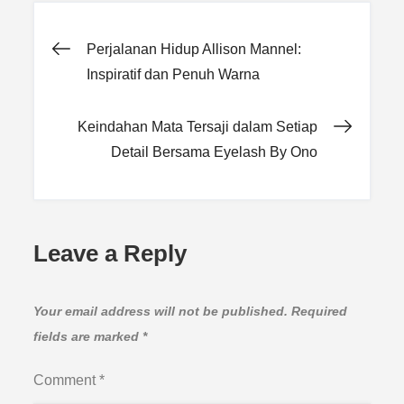
Post
Perjalanan Hidup Allison Mannel:
Inspiratif dan Penuh Warna
navigation
Keindahan Mata Tersaji dalam Setiap
Detail Bersama Eyelash By Ono
Leave a Reply
Your email address will not be published.
Required
fields are marked
*
Comment
*