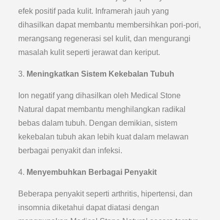
efek positif pada kulit. Inframerah jauh yang
dihasilkan dapat membantu membersihkan pori-pori,
merangsang regenerasi sel kulit, dan mengurangi
masalah kulit seperti jerawat dan keriput.
3.
Meningkatkan Sistem Kekebalan Tubuh
Ion negatif yang dihasilkan oleh Medical Stone
Natural dapat membantu menghilangkan radikal
bebas dalam tubuh. Dengan demikian, sistem
kekebalan tubuh akan lebih kuat dalam melawan
berbagai penyakit dan infeksi.
4.
Menyembuhkan Berbagai Penyakit
Beberapa penyakit seperti arthritis, hipertensi, dan
insomnia diketahui dapat diatasi dengan