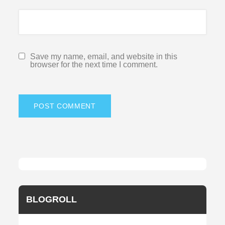
Save my name, email, and website in this
browser for the next time I comment.
BLOGROLL