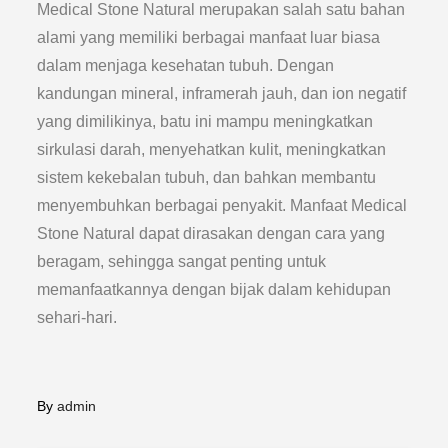
Medical Stone Natural merupakan salah satu bahan
alami yang memiliki berbagai manfaat luar biasa
dalam menjaga kesehatan tubuh. Dengan
kandungan mineral, inframerah jauh, dan ion negatif
yang dimilikinya, batu ini mampu meningkatkan
sirkulasi darah, menyehatkan kulit, meningkatkan
sistem kekebalan tubuh, dan bahkan membantu
menyembuhkan berbagai penyakit. Manfaat Medical
Stone Natural dapat dirasakan dengan cara yang
beragam, sehingga sangat penting untuk
memanfaatkannya dengan bijak dalam kehidupan
sehari-hari.
By
admin