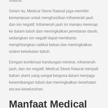
Natural.
Selain itu, Medical Stone Natural juga memiliki
kemampuan untuk menghasilkan inframerah jauh
dan ion negatif. Inframerah jauh ini mampu meresap
ke dalam tubuh dan meningkatkan peredaran darah,
sedangkan ion negatif dapat membantu
menghilangkan radikal bebas dan meningkatkan
sistem kekebalan tubuh.
Dengan kombinasi kandungan mineral, inframerah
jauh, dan ion negatif, Medical Stone Natural menjadi
bahan alami yang sangat berguna dalam menjaga
keseimbangan tubuh dan meningkatkan kesehatan
secara keseluruhan.
Manfaat Medical