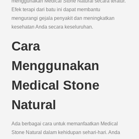
menggunakan Medical Stone Natural secara teratur.
Efek terapi dari batu ini dapat membantu
mengurangi gejala penyakit dan meningkatkan
kesehatan Anda secara keseluruhan.
Cara
Menggunakan
Medical Stone
Natural
Ada berbagai cara untuk memanfaatkan Medical
Stone Natural dalam kehidupan sehari-hari. Anda