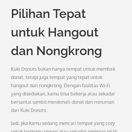
Pilihan Tepat
untuk Hangout
dan Nongkrong
Kuki Donuts bukan hanya tempat untuk membeli
donat, tetapi juga tempat yang tepat untuk
hangout dan nongkrong. Dengan fasilitas Wi-Fi
yang disediakan, kamu bisa bekerja atau sekadar
bersantai sambil menikmati donat dan minuman
dari Kuki Donuts.
Jadi, jika kamu sedang mencari tempat yang cozy
untuk bertemu teman atau sekadar melepas lelah,