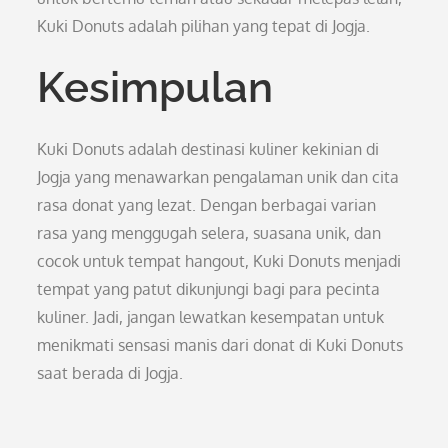
Kuki Donuts adalah pilihan yang tepat di Jogja.
Kesimpulan
Kuki Donuts adalah destinasi kuliner kekinian di
Jogja yang menawarkan pengalaman unik dan cita
rasa donat yang lezat. Dengan berbagai varian
rasa yang menggugah selera, suasana unik, dan
cocok untuk tempat hangout, Kuki Donuts menjadi
tempat yang patut dikunjungi bagi para pecinta
kuliner. Jadi, jangan lewatkan kesempatan untuk
menikmati sensasi manis dari donat di Kuki Donuts
saat berada di Jogja.