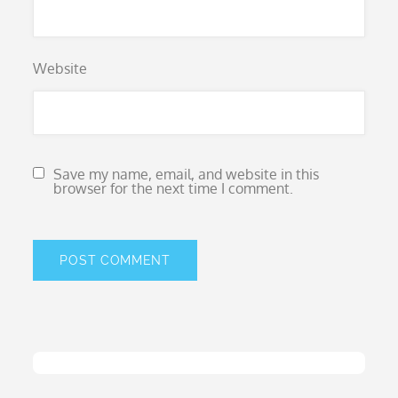
Website
Save my name, email, and website in this
browser for the next time I comment.