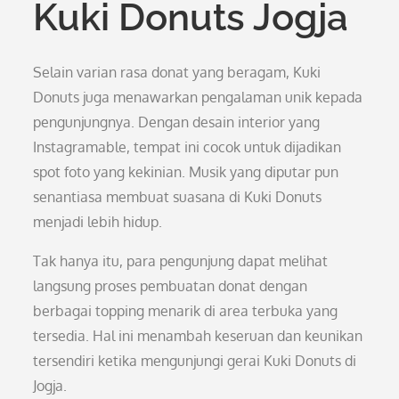
Kuki Donuts Jogja
Selain varian rasa donat yang beragam, Kuki
Donuts juga menawarkan pengalaman unik kepada
pengunjungnya. Dengan desain interior yang
Instagramable, tempat ini cocok untuk dijadikan
spot foto yang kekinian. Musik yang diputar pun
senantiasa membuat suasana di Kuki Donuts
menjadi lebih hidup.
Tak hanya itu, para pengunjung dapat melihat
langsung proses pembuatan donat dengan
berbagai topping menarik di area terbuka yang
tersedia. Hal ini menambah keseruan dan keunikan
tersendiri ketika mengunjungi gerai Kuki Donuts di
Jogja.