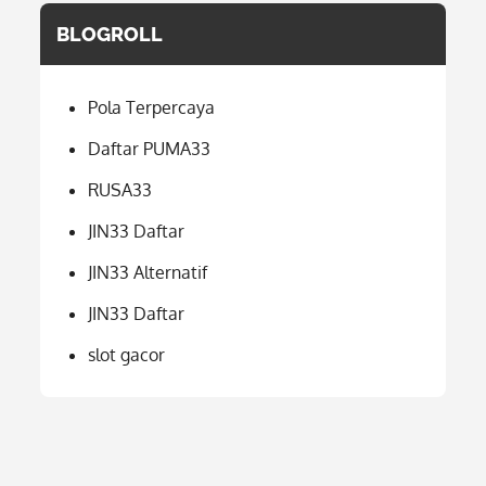
BLOGROLL
Pola Terpercaya
Daftar PUMA33
RUSA33
JIN33 Daftar
JIN33 Alternatif
JIN33 Daftar
slot gacor