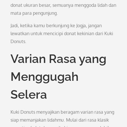
donat ukuran besar, semuanya menggoda lidah dan
mata para pengunjung.
Jadi, ketika kamu berkunjung ke Jogja, jangan
lewatkan untuk mencicipi donat kekinian dari Kuki
Donuts.
Varian Rasa yang
Menggugah
Selera
Kuki Donuts menyajikan beragam varian rasa yang
siap memanjakan lidahmu. Mulai dari rasa klasik