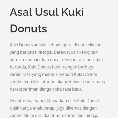
Asal Usul Kuki
Donuts
Kuki Donuts adalah sebuah gerai donat kekinian
yang berlokasi di Jogja. Berawal dari keinginan
untuk menghadirkan donat dengan rasa unik dan
berbeda, Kuki Donuts hadir dengan berbagai
varian rasa yang menarik. Pendiri Kuki Donuts
sendiri memiliki latar belakang kuliner dan senang
bereksperimen dengan cita rasa baru.
Donat-donat yang ditawarkan oleh Kuki Donuts
tidak hanya enak, tetapi juga dikemas dengan
cantik. Mulai dari donat berukuran mini hingga