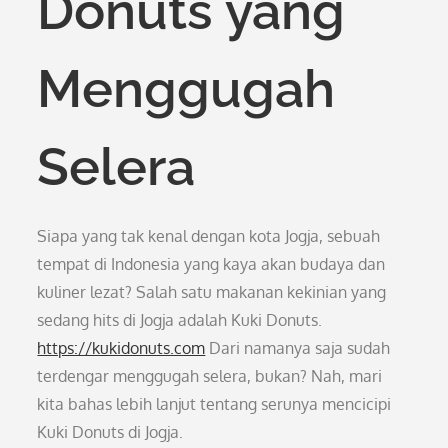
Donuts yang
Menggugah
Selera
Siapa yang tak kenal dengan kota Jogja, sebuah
tempat di Indonesia yang kaya akan budaya dan
kuliner lezat? Salah satu makanan kekinian yang
sedang hits di Jogja adalah Kuki Donuts.
https://kukidonuts.com
Dari namanya saja sudah
terdengar menggugah selera, bukan? Nah, mari
kita bahas lebih lanjut tentang serunya mencicipi
Kuki Donuts di Jogja.