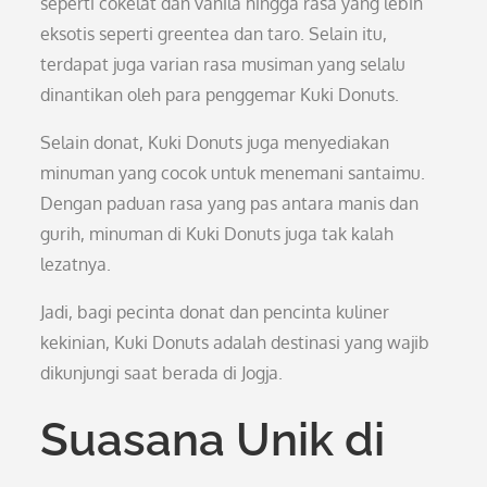
seperti cokelat dan vanila hingga rasa yang lebih
eksotis seperti greentea dan taro. Selain itu,
terdapat juga varian rasa musiman yang selalu
dinantikan oleh para penggemar Kuki Donuts.
Selain donat, Kuki Donuts juga menyediakan
minuman yang cocok untuk menemani santaimu.
Dengan paduan rasa yang pas antara manis dan
gurih, minuman di Kuki Donuts juga tak kalah
lezatnya.
Jadi, bagi pecinta donat dan pencinta kuliner
kekinian, Kuki Donuts adalah destinasi yang wajib
dikunjungi saat berada di Jogja.
Suasana Unik di