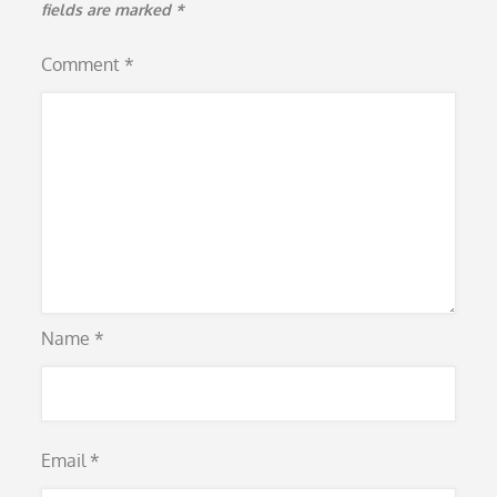
fields are marked
*
Comment
*
Name
*
Email
*