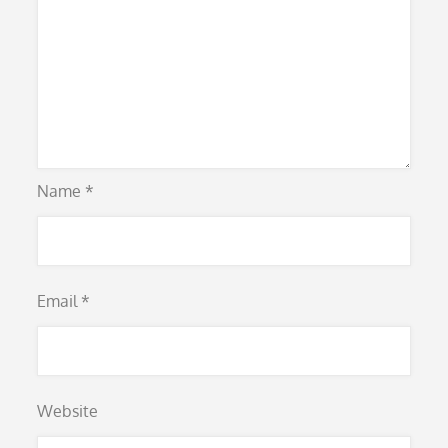
Name
*
Email
*
Website