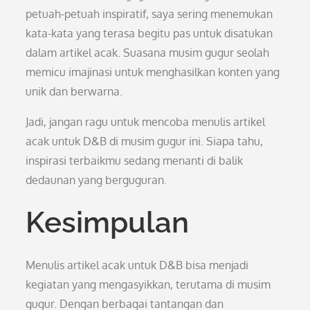
petuah-petuah inspiratif, saya sering menemukan
kata-kata yang terasa begitu pas untuk disatukan
dalam artikel acak. Suasana musim gugur seolah
memicu imajinasi untuk menghasilkan konten yang
unik dan berwarna.
Jadi, jangan ragu untuk mencoba menulis artikel
acak untuk D&B di musim gugur ini. Siapa tahu,
inspirasi terbaikmu sedang menanti di balik
dedaunan yang berguguran.
Kesimpulan
Menulis artikel acak untuk D&B bisa menjadi
kegiatan yang mengasyikkan, terutama di musim
gugur. Dengan berbagai tantangan dan