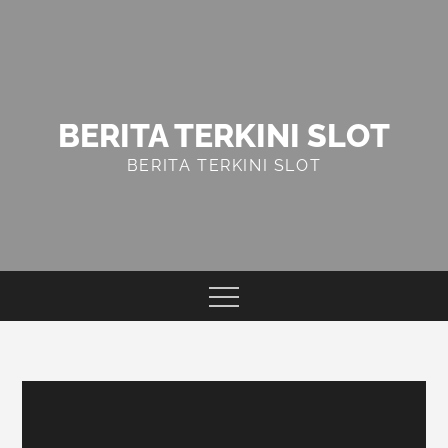
Skip
to
content
BERITA TERKINI SLOT
BERITA TERKINI SLOT