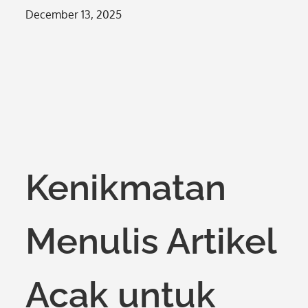
Posted
December 13, 2025
on
Kenikmatan
Menulis Artikel
Acak untuk