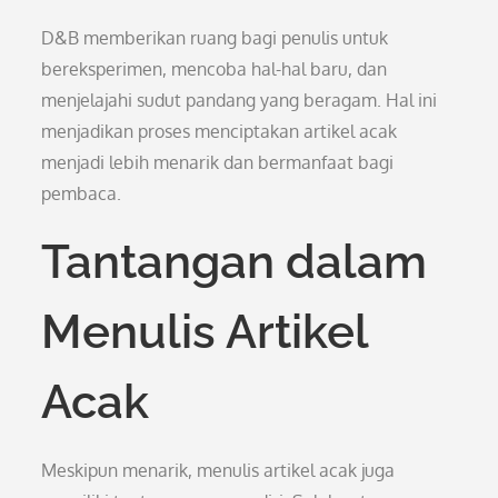
D&B memberikan ruang bagi penulis untuk
bereksperimen, mencoba hal-hal baru, dan
menjelajahi sudut pandang yang beragam. Hal ini
menjadikan proses menciptakan artikel acak
menjadi lebih menarik dan bermanfaat bagi
pembaca.
Tantangan dalam
Menulis Artikel
Acak
Meskipun menarik, menulis artikel acak juga