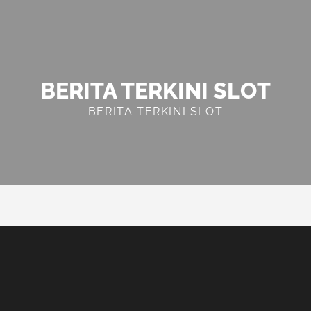
BERITA TERKINI SLOT
BERITA TERKINI SLOT