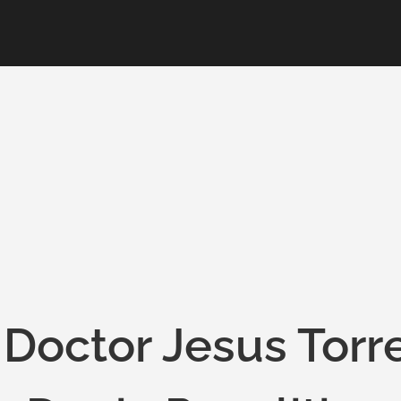
Doctor Jesus Torr