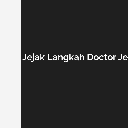
Jejak Langkah Doctor Je