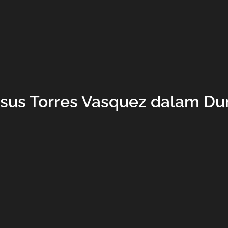
sus Torres Vasquez dalam Duni