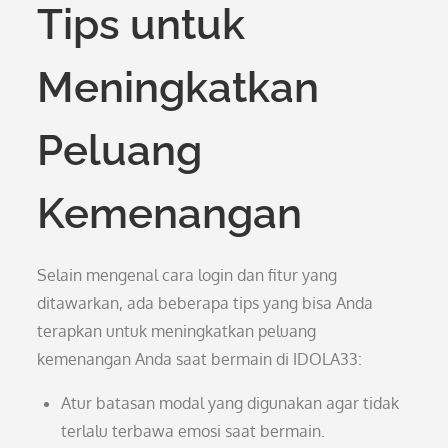
Tips untuk
Meningkatkan
Peluang
Kemenangan
Selain mengenal cara login dan fitur yang
ditawarkan, ada beberapa tips yang bisa Anda
terapkan untuk meningkatkan peluang
kemenangan Anda saat bermain di IDOLA33:
Atur batasan modal yang digunakan agar tidak
terlalu terbawa emosi saat bermain.