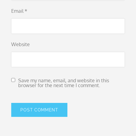
Email
*
Website
Save my name, email, and website in this
browser for the next time I comment.