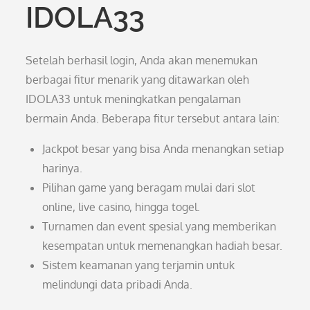
IDOLA33
Setelah berhasil login, Anda akan menemukan
berbagai fitur menarik yang ditawarkan oleh
IDOLA33 untuk meningkatkan pengalaman
bermain Anda. Beberapa fitur tersebut antara lain:
Jackpot besar yang bisa Anda menangkan setiap
harinya.
Pilihan game yang beragam mulai dari slot
online, live casino, hingga togel.
Turnamen dan event spesial yang memberikan
kesempatan untuk memenangkan hadiah besar.
Sistem keamanan yang terjamin untuk
melindungi data pribadi Anda.