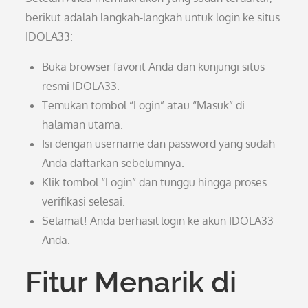
berikut adalah langkah-langkah untuk login ke situs
IDOLA33:
Buka browser favorit Anda dan kunjungi situs
resmi IDOLA33.
Temukan tombol “Login” atau “Masuk” di
halaman utama.
Isi dengan username dan password yang sudah
Anda daftarkan sebelumnya.
Klik tombol “Login” dan tunggu hingga proses
verifikasi selesai.
Selamat! Anda berhasil login ke akun IDOLA33
Anda.
Fitur Menarik di