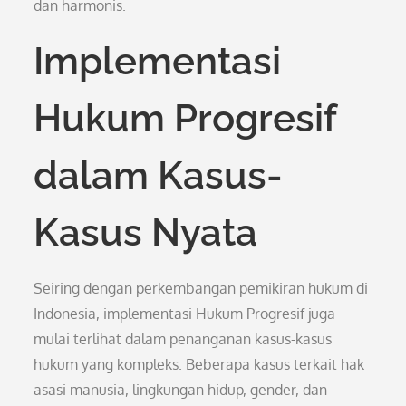
dan harmonis.
Implementasi
Hukum Progresif
dalam Kasus-
Kasus Nyata
Seiring dengan perkembangan pemikiran hukum di
Indonesia, implementasi Hukum Progresif juga
mulai terlihat dalam penanganan kasus-kasus
hukum yang kompleks. Beberapa kasus terkait hak
asasi manusia, lingkungan hidup, gender, dan