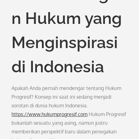
n Hukum yang
Menginspirasi
di Indonesia
Apakah Anda pernah mendengar tentang Hukum
Progresif? Konsep ini saat ini sedang menjadi
sorotan di dunia hukum Indonesia.
https://www.hukumprogresif.com
Hukum Progresif
bukanlah sesuatu yang asing, namun justru
memberikan perspektif baru dalam penegakan