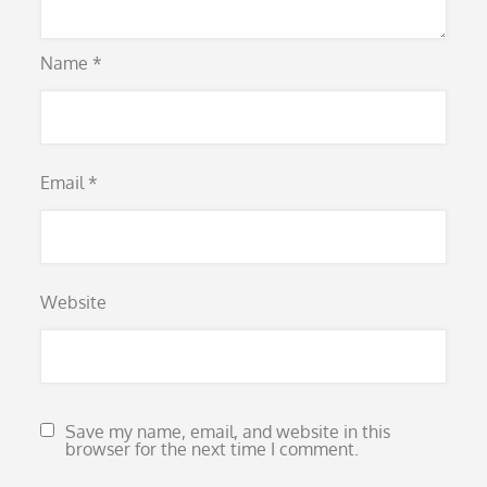
Name
*
Email
*
Website
Save my name, email, and website in this
browser for the next time I comment.