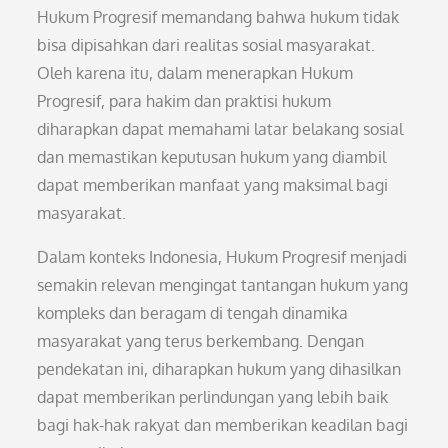
Hukum Progresif memandang bahwa hukum tidak
bisa dipisahkan dari realitas sosial masyarakat.
Oleh karena itu, dalam menerapkan Hukum
Progresif, para hakim dan praktisi hukum
diharapkan dapat memahami latar belakang sosial
dan memastikan keputusan hukum yang diambil
dapat memberikan manfaat yang maksimal bagi
masyarakat.
Dalam konteks Indonesia, Hukum Progresif menjadi
semakin relevan mengingat tantangan hukum yang
kompleks dan beragam di tengah dinamika
masyarakat yang terus berkembang. Dengan
pendekatan ini, diharapkan hukum yang dihasilkan
dapat memberikan perlindungan yang lebih baik
bagi hak-hak rakyat dan memberikan keadilan bagi