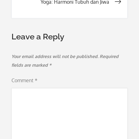
Yoga: Harmoni Tubuh dan Jiwa
Leave a Reply
Your email address will not be published.
Required
fields are marked
*
Comment
*