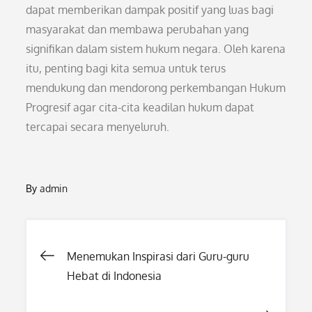
dapat memberikan dampak positif yang luas bagi
masyarakat dan membawa perubahan yang
signifikan dalam sistem hukum negara. Oleh karena
itu, penting bagi kita semua untuk terus
mendukung dan mendorong perkembangan Hukum
Progresif agar cita-cita keadilan hukum dapat
tercapai secara menyeluruh.
By
admin
Post
Menemukan Inspirasi dari Guru-guru
Hebat di Indonesia
navigation