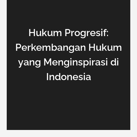
Hukum Progresif:
Perkembangan Hukum
yang Menginspirasi di
Indonesia