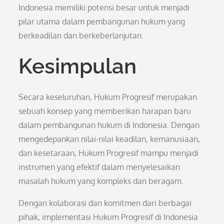
Indonesia memiliki potensi besar untuk menjadi
pilar utama dalam pembangunan hukum yang
berkeadilan dan berkeberlanjutan.
Kesimpulan
Secara keseluruhan, Hukum Progresif merupakan
sebuah konsep yang memberikan harapan baru
dalam pembangunan hukum di Indonesia. Dengan
mengedepankan nilai-nilai keadilan, kemanusiaan,
dan kesetaraan, Hukum Progresif mampu menjadi
instrumen yang efektif dalam menyelesaikan
masalah hukum yang kompleks dan beragam.
Dengan kolaborasi dan komitmen dari berbagai
pihak, implementasi Hukum Progresif di Indonesia