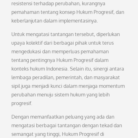
resistensi terhadap perubahan, kurangnya
pemahaman tentang konsep Hukum Progresif, dan
keberlanjutan dalam implementasinya.
Untuk mengatasi tantangan tersebut, diperlukan
upaya kolektif dari berbagai pihak untuk terus
mengedukasi dan memperluas pemahaman
tentang pentingnya Hukum Progresif dalam
konteks hukum Indonesia. Selain itu, sinergi antara
lembaga peradilan, pemerintah, dan masyarakat
sipil juga menjadi kunci dalam menjaga momentum
perubahan menuju sistem hukum yang lebih
progresif.
Dengan memanfaatkan peluang yang ada dan
mengatasi berbagai tantangan dengan tekad dan
semangat yang tinggi, Hukum Progresif di