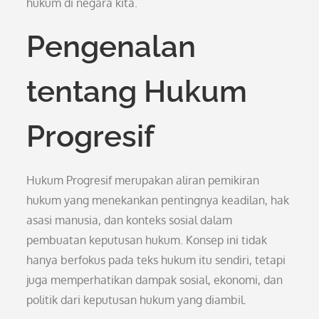
hukum di negara kita.
Pengenalan
tentang Hukum
Progresif
Hukum Progresif merupakan aliran pemikiran
hukum yang menekankan pentingnya keadilan, hak
asasi manusia, dan konteks sosial dalam
pembuatan keputusan hukum. Konsep ini tidak
hanya berfokus pada teks hukum itu sendiri, tetapi
juga memperhatikan dampak sosial, ekonomi, dan
politik dari keputusan hukum yang diambil.