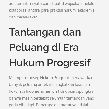
adil semakin nyata dan dapat diwujudkan melalui
kolaborasi antara para praktisi hukum, akademisi,
dan masyarakat.
Tantangan dan
Peluang di Era
Hukum Progresif
Meskipun konsep Hukum Progresif menawarkan
banyak peluang untuk meningkatkan keadilan
hukum di Indonesia, namun tidak bisa dipungkiri
bahwa masih terdapat sejumlah tantangan yang
perlu dihadapi. Beberapa di antaranya adalah