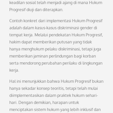
keadilan sosial telah menjadi ajang di mana Hukum
Progresif diuji dan diterapkan.
Contoh konkret dari implementasi Hukum Progresif
adalah dalam kasus-kasus diskriminasi gender di
tempat kerja. Melalui pendekatan Hukum Progresif,
hakim dapat memberikan putusan yang tidak
hanya menghukum pelaku diskriminasi, tetapi juga
memberikan jaminan perlindungan bagi korban
serta mendorong perubahan perilaku di lingkungan
kerja.
Hal ini menunjukkan bahwa Hukum Progresif bukan
hanya sekadar konsep teoritis, tetapi telah mulai
diimplementasikan dalam praktek hukum sehari-
hari. Dengan demikian, harapan untuk
menciptakan sistem hukum yang lebih inklusif dan