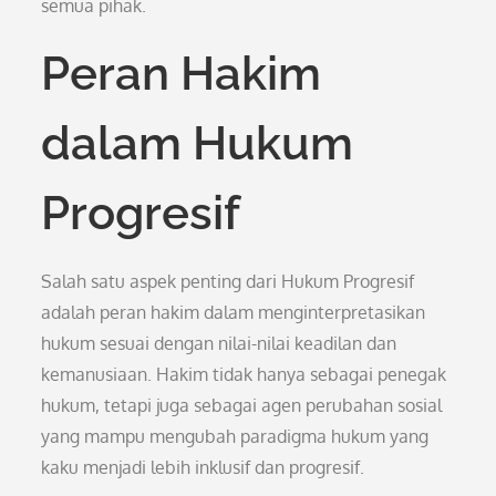
semua pihak.
Peran Hakim
dalam Hukum
Progresif
Salah satu aspek penting dari Hukum Progresif
adalah peran hakim dalam menginterpretasikan
hukum sesuai dengan nilai-nilai keadilan dan
kemanusiaan. Hakim tidak hanya sebagai penegak
hukum, tetapi juga sebagai agen perubahan sosial
yang mampu mengubah paradigma hukum yang
kaku menjadi lebih inklusif dan progresif.