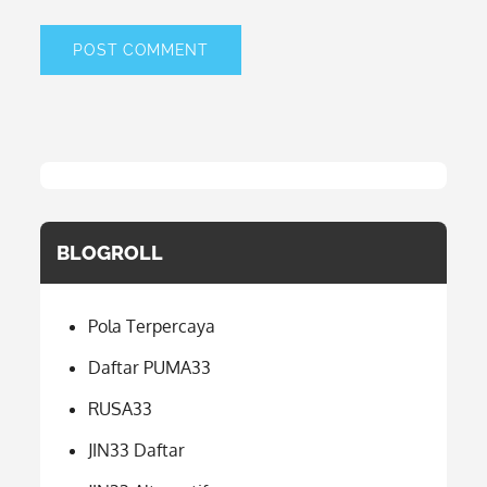
BLOGROLL
Pola Terpercaya
Daftar PUMA33
RUSA33
JIN33 Daftar