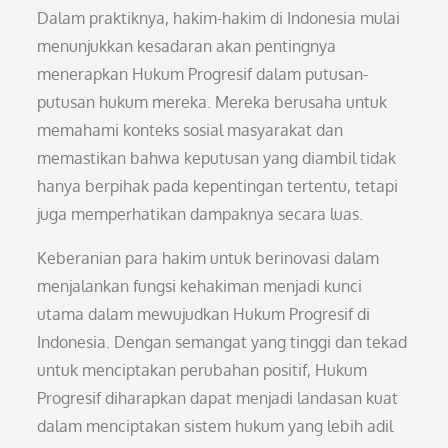
Dalam praktiknya, hakim-hakim di Indonesia mulai
menunjukkan kesadaran akan pentingnya
menerapkan Hukum Progresif dalam putusan-
putusan hukum mereka. Mereka berusaha untuk
memahami konteks sosial masyarakat dan
memastikan bahwa keputusan yang diambil tidak
hanya berpihak pada kepentingan tertentu, tetapi
juga memperhatikan dampaknya secara luas.
Keberanian para hakim untuk berinovasi dalam
menjalankan fungsi kehakiman menjadi kunci
utama dalam mewujudkan Hukum Progresif di
Indonesia. Dengan semangat yang tinggi dan tekad
untuk menciptakan perubahan positif, Hukum
Progresif diharapkan dapat menjadi landasan kuat
dalam menciptakan sistem hukum yang lebih adil