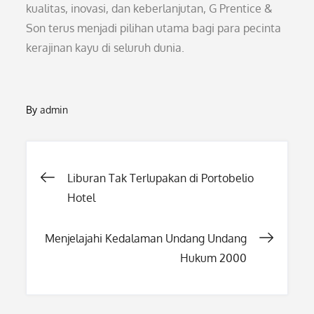
kualitas, inovasi, dan keberlanjutan, G Prentice &
Son terus menjadi pilihan utama bagi para pecinta
kerajinan kayu di seluruh dunia.
By
admin
Post
Liburan Tak Terlupakan di Portobelio
Hotel
navigation
Menjelajahi Kedalaman Undang Undang
Hukum 2000