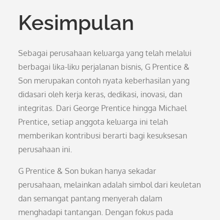
Kesimpulan
Sebagai perusahaan keluarga yang telah melalui
berbagai lika-liku perjalanan bisnis, G Prentice &
Son merupakan contoh nyata keberhasilan yang
didasari oleh kerja keras, dedikasi, inovasi, dan
integritas. Dari George Prentice hingga Michael
Prentice, setiap anggota keluarga ini telah
memberikan kontribusi berarti bagi kesuksesan
perusahaan ini.
G Prentice & Son bukan hanya sekadar
perusahaan, melainkan adalah simbol dari keuletan
dan semangat pantang menyerah dalam
menghadapi tantangan. Dengan fokus pada