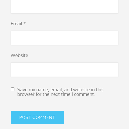
Email
*
Website
Save my name, email, and website in this
browser for the next time I comment.