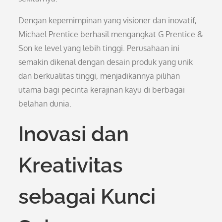
Dengan kepemimpinan yang visioner dan inovatif,
Michael Prentice berhasil mengangkat G Prentice &
Son ke level yang lebih tinggi. Perusahaan ini
semakin dikenal dengan desain produk yang unik
dan berkualitas tinggi, menjadikannya pilihan
utama bagi pecinta kerajinan kayu di berbagai
belahan dunia.
Inovasi dan
Kreativitas
sebagai Kunci