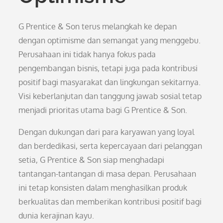
G Prentice & Son terus melangkah ke depan
dengan optimisme dan semangat yang menggebu.
Perusahaan ini tidak hanya fokus pada
pengembangan bisnis, tetapi juga pada kontribusi
positif bagi masyarakat dan lingkungan sekitarnya.
Visi keberlanjutan dan tanggung jawab sosial tetap
menjadi prioritas utama bagi G Prentice & Son.
Dengan dukungan dari para karyawan yang loyal
dan berdedikasi, serta kepercayaan dari pelanggan
setia, G Prentice & Son siap menghadapi
tantangan-tantangan di masa depan. Perusahaan
ini tetap konsisten dalam menghasilkan produk
berkualitas dan memberikan kontribusi positif bagi
dunia kerajinan kayu.