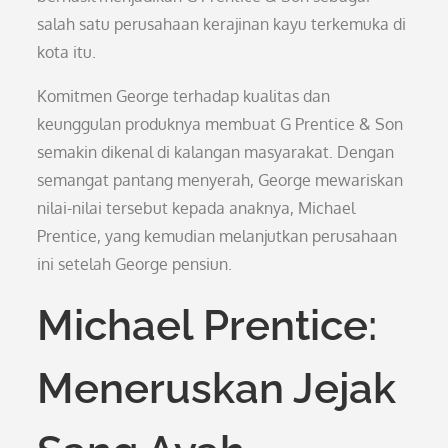
salah satu perusahaan kerajinan kayu terkemuka di
kota itu.
Komitmen George terhadap kualitas dan
keunggulan produknya membuat G Prentice & Son
semakin dikenal di kalangan masyarakat. Dengan
semangat pantang menyerah, George mewariskan
nilai-nilai tersebut kepada anaknya, Michael
Prentice, yang kemudian melanjutkan perusahaan
ini setelah George pensiun.
Michael Prentice:
Meneruskan Jejak