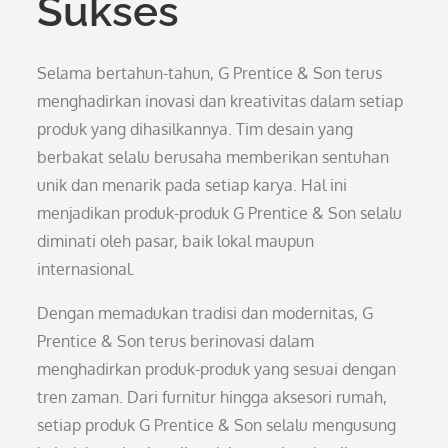
Sukses
Selama bertahun-tahun, G Prentice & Son terus
menghadirkan inovasi dan kreativitas dalam setiap
produk yang dihasilkannya. Tim desain yang
berbakat selalu berusaha memberikan sentuhan
unik dan menarik pada setiap karya. Hal ini
menjadikan produk-produk G Prentice & Son selalu
diminati oleh pasar, baik lokal maupun
internasional.
Dengan memadukan tradisi dan modernitas, G
Prentice & Son terus berinovasi dalam
menghadirkan produk-produk yang sesuai dengan
tren zaman. Dari furnitur hingga aksesori rumah,
setiap produk G Prentice & Son selalu mengusung