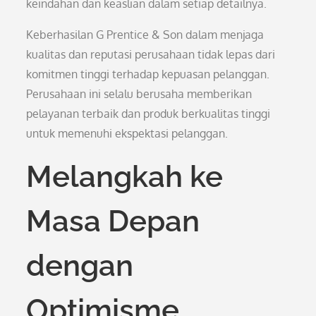
keindahan dan keaslian dalam setiap detailnya.
Keberhasilan G Prentice & Son dalam menjaga
kualitas dan reputasi perusahaan tidak lepas dari
komitmen tinggi terhadap kepuasan pelanggan.
Perusahaan ini selalu berusaha memberikan
pelayanan terbaik dan produk berkualitas tinggi
untuk memenuhi ekspektasi pelanggan.
Melangkah ke
Masa Depan
dengan
Optimisme