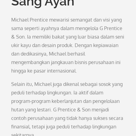
Sang Ayah
Michael Prentice mewarisi semangat dan visi yang
sama seperti ayahnya dalam mengelola G Prentice
& Son. Ia memiliki bakat yang luar biasa dalam seni
ukir kayu dan desain produk. Dengan kepiawaian
dan dedikasinya, Michael berhasil
mengembangkan jangkauan bisnis perusahaan ini
hingga ke pasar internasional.
Selain itu, Michael juga dikenal sebagai sosok yang
peduli terhadap lingkungan. Ia aktif dalam
program-program keberlanjutan dan pengelolaan
hutan yang lestari. G Prentice & Son menjadi
contoh perusahaan yang tidak hanya sukses secara
finansial, tetapi juga peduli terhadap lingkungan
sekitarnya.