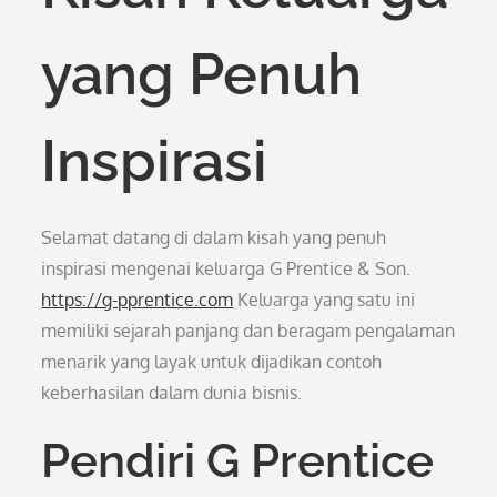
yang Penuh
Inspirasi
Selamat datang di dalam kisah yang penuh
inspirasi mengenai keluarga G Prentice & Son.
https://g-pprentice.com
Keluarga yang satu ini
memiliki sejarah panjang dan beragam pengalaman
menarik yang layak untuk dijadikan contoh
keberhasilan dalam dunia bisnis.
Pendiri G Prentice