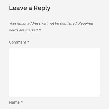
Leave a Reply
Your email address will not be published.
Required
fields are marked
*
Comment
*
Name
*