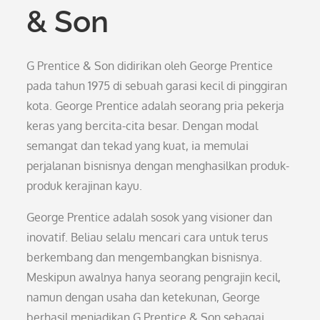
& Son
G Prentice & Son didirikan oleh George Prentice
pada tahun 1975 di sebuah garasi kecil di pinggiran
kota. George Prentice adalah seorang pria pekerja
keras yang bercita-cita besar. Dengan modal
semangat dan tekad yang kuat, ia memulai
perjalanan bisnisnya dengan menghasilkan produk-
produk kerajinan kayu.
George Prentice adalah sosok yang visioner dan
inovatif. Beliau selalu mencari cara untuk terus
berkembang dan mengembangkan bisnisnya.
Meskipun awalnya hanya seorang pengrajin kecil,
namun dengan usaha dan ketekunan, George
berhasil menjadikan G Prentice & Son sebagai