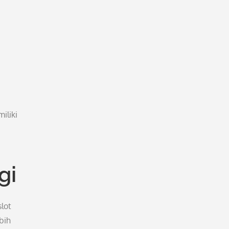
iliki
gi
slot
bih