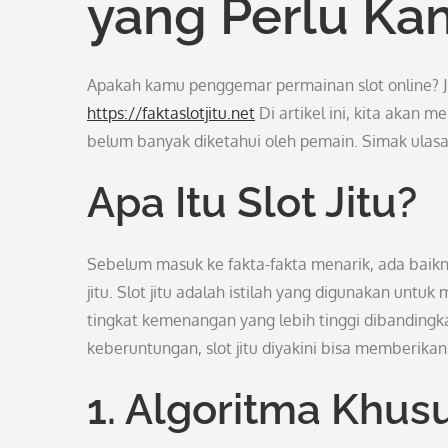
yang Perlu Ka
Apakah kamu penggemar permainan slot online? Jika 
https://faktaslotjitu.net
Di artikel ini, kita akan 
belum banyak diketahui oleh pemain. Simak ulasa
Apa Itu Slot Jitu?
Sebelum masuk ke fakta-fakta menarik, ada baik
jitu. Slot jitu adalah istilah yang digunakan unt
tingkat kemenangan yang lebih tinggi dibandingk
keberuntungan, slot jitu diyakini bisa memberik
1. Algoritma Khus