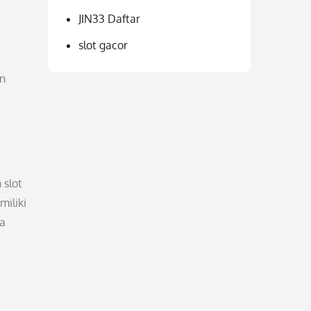
JIN33 Daftar
slot gacor
in
 slot
miliki
da