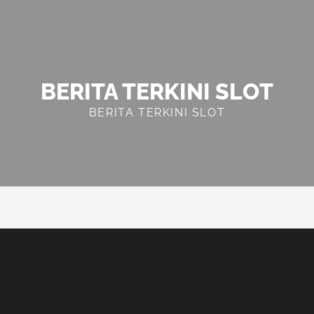
BERITA TERKINI SLOT
BERITA TERKINI SLOT