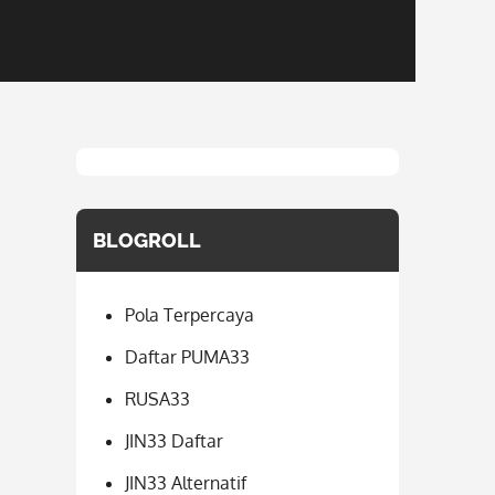
BLOGROLL
Pola Terpercaya
Daftar PUMA33
RUSA33
JIN33 Daftar
JIN33 Alternatif